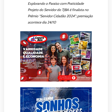
Explorando o Paraíso com Praticidade
Projeto do Servidor do TJBA é finalista no
Prêmio “Servidor Cidadão 2024”; premiação
acontece dia 24/10