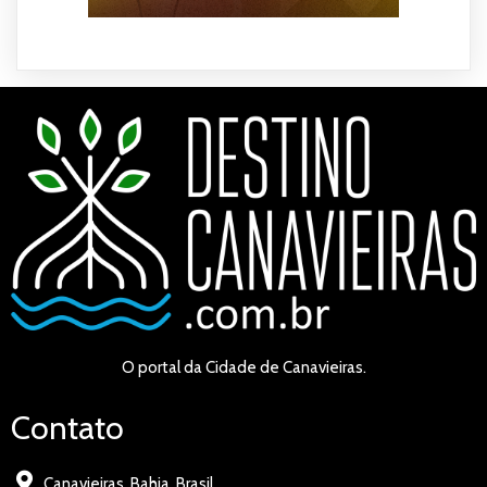
O portal da Cidade de Canavieiras.
Contato
Canavieiras, Bahia, Brasil.