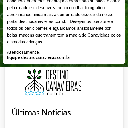
concurso, queremos encorajar a expressão artística, o amor
pela cidade e o desenvolvimento do olhar fotográfico,
aproximando ainda mais a comunidade escolar de nosso
portal destinocanavieiras.com.br.
Desejamos boa sorte a
todos os participantes e aguardamos ansiosamente por
belas imagens que transmitem a magia de Canavieiras pelos
olhos das crianças.
Atenciosamente,
Equipe destinocanavieiras.com.br
Últimas Notícias