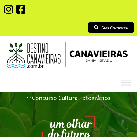
Guia Comercial
1º Concurso Cultura Fotográfico