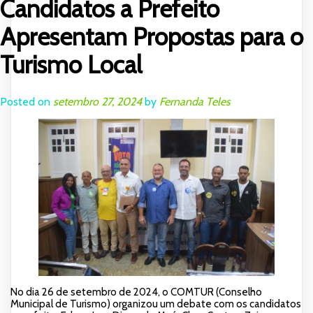
Candidatos a Prefeito
Apresentam Propostas para o
Turismo Local
Posted on
setembro 27, 2024
by
Fernanda Teles
No dia 26 de setembro de 2024, o COMTUR (Conselho
Municipal de Turismo) organizou um debate com os candidatos