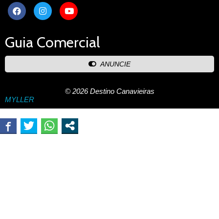
Guia Comercial
ANUNCIE
© 2026 Destino Canavieiras
MYLLER