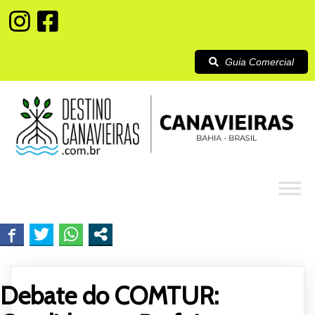
Guia Comercial
Debate do COMTUR: