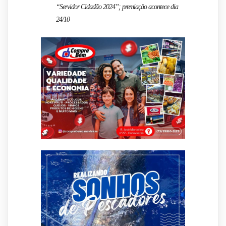
“Servidor Cidadão 2024”; premiação acontece dia
24/10