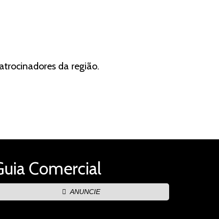
atrocinadores da região.
Guia Comercial
ANUNCIE