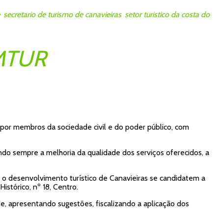
,
secretario de turismo de canavieiras
,
setor turistico da costa do
MTUR
por membros da sociedade civil e do poder público, com
do sempre a melhoria da qualidade dos serviços oferecidos, a
 desenvolvimento turístico de Canavieiras se candidatem a
istórico, nº 18, Centro.
, apresentando sugestões, fiscalizando a aplicação dos