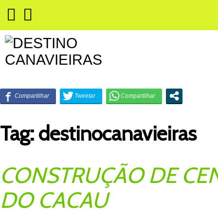
Tag:
destinocanavieiras
CONSTRUÇÃO DE CEN
DO CACAU