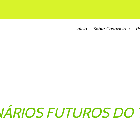
Início
Sobre Canavieiras
P
ÁRIOS FUTUROS DO 