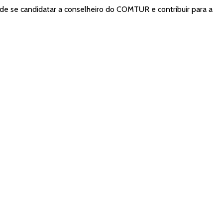
 de se candidatar a conselheiro do COMTUR e contribuir para a