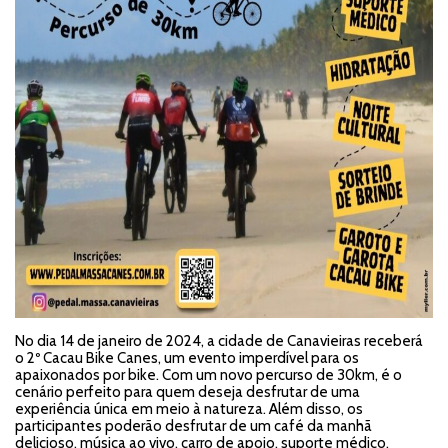
No dia 14 de janeiro de 2024, a cidade de Canavieiras receberá
o 2º Cacau Bike Canes, um evento imperdível para os
apaixonados por bike. Com um novo percurso de 30km, é o
cenário perfeito para quem deseja desfrutar de uma
experiência única em meio à natureza. Além disso, os
participantes poderão desfrutar de um café da manhã
delicioso, música ao vivo, carro de apoio, suporte médico,