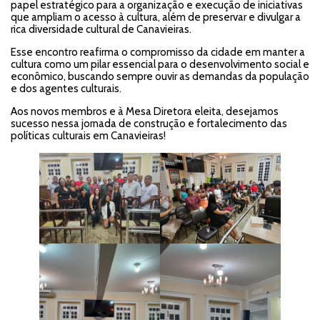
papel estratégico para a organização e execução de iniciativas
que ampliam o acesso à cultura, além de preservar e divulgar a
rica diversidade cultural de Canavieiras.
Esse encontro reafirma o compromisso da cidade em manter a
cultura como um pilar essencial para o desenvolvimento social e
econômico, buscando sempre ouvir as demandas da população
e dos agentes culturais.
Aos novos membros e à Mesa Diretora eleita, desejamos
sucesso nessa jornada de construção e fortalecimento das
políticas culturais em Canavieiras!