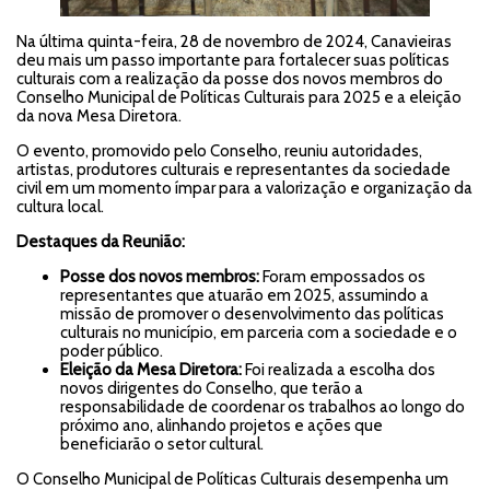
Na última quinta-feira, 28 de novembro de 2024, Canavieiras
deu mais um passo importante para fortalecer suas políticas
culturais com a realização da posse dos novos membros do
Conselho Municipal de Políticas Culturais para 2025 e a eleição
da nova Mesa Diretora.
O evento, promovido pelo Conselho, reuniu autoridades,
artistas, produtores culturais e representantes da sociedade
civil em um momento ímpar para a valorização e organização da
cultura local.
Destaques da Reunião:
Posse dos novos membros:
Foram empossados os
representantes que atuarão em 2025, assumindo a
missão de promover o desenvolvimento das políticas
culturais no município, em parceria com a sociedade e o
poder público.
Eleição da Mesa Diretora:
Foi realizada a escolha dos
novos dirigentes do Conselho, que terão a
responsabilidade de coordenar os trabalhos ao longo do
próximo ano, alinhando projetos e ações que
beneficiarão o setor cultural.
O Conselho Municipal de Políticas Culturais desempenha um