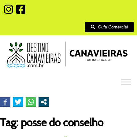
Guia Comercial
Tag:
posse do conselho