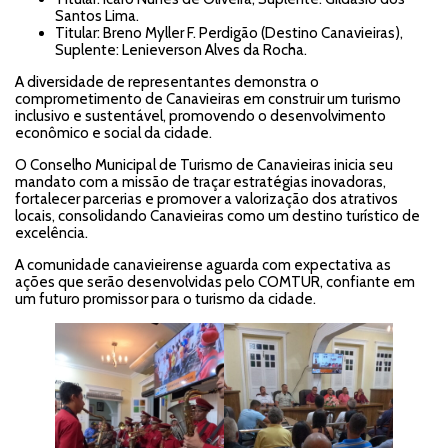
Santos Lima.
Titular: Breno Myller F. Perdigão (Destino Canavieiras),
Suplente: Lenieverson Alves da Rocha.
A diversidade de representantes demonstra o
comprometimento de Canavieiras em construir um turismo
inclusivo e sustentável, promovendo o desenvolvimento
econômico e social da cidade.
O Conselho Municipal de Turismo de Canavieiras inicia seu
mandato com a missão de traçar estratégias inovadoras,
fortalecer parcerias e promover a valorização dos atrativos
locais, consolidando Canavieiras como um destino turístico de
excelência.
A comunidade canavieirense aguarda com expectativa as
ações que serão desenvolvidas pelo COMTUR, confiante em
um futuro promissor para o turismo da cidade.