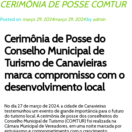
CERIMÔNIA DE POSSE COMTUR
Posted on
março 29, 2024
março 29, 2024
by
admin
Cerimônia de Posse do
Conselho Municipal de
Turismo de Canavieiras
marca compromisso com o
desenvolvimento local
No dia 27 de março de 2024, a cidade de Canavieiras
testemunhou um evento de grande importância para o futuro
do turismo local. A cerimônia de posse dos conselheiros do
Conselho Municipal de Turismo (COMTUR) foi realizada na
Câmara Municipal de Vereadores, em uma noite marcada por
entusiasmo e comprometimento com o crescimento