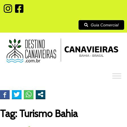
Guia Comercial
Tag:
Turismo Bahia