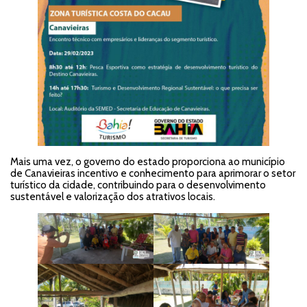
Mais uma vez, o governo do estado proporciona ao município
de Canavieiras incentivo e conhecimento para aprimorar o setor
turístico da cidade, contribuindo para o desenvolvimento
sustentável e valorização dos atrativos locais.