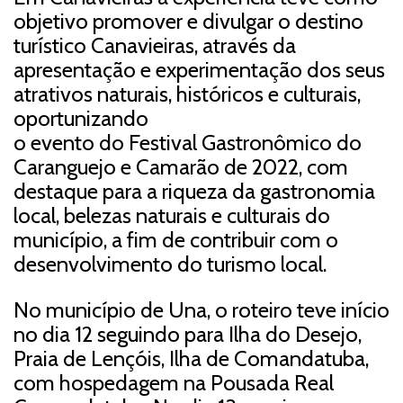
objetivo promover e divulgar o destino
turístico Canavieiras, através da
apresentação e experimentação dos seus
atrativos naturais, históricos e culturais,
oportunizando
o evento do Festival Gastronômico do
Caranguejo e Camarão de 2022, com
destaque para a riqueza da gastronomia
local, belezas naturais e culturais do
município, a fim de contribuir com o
desenvolvimento do turismo local.
No município de Una, o roteiro teve início
no dia 12 seguindo para Ilha do Desejo,
Praia de Lençóis, Ilha de Comandatuba,
com hospedagem na Pousada Real