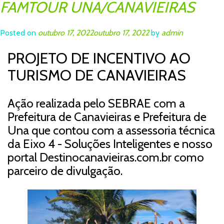
FAMTOUR UNA/CANAVIEIRAS
Posted on
outubro 17, 2022
outubro 17, 2022
by
admin
PROJETO DE INCENTIVO AO
TURISMO DE CANAVIEIRAS
Ação realizada pelo SEBRAE com a
Prefeitura de Canavieiras e Prefeitura de
Una que contou com a assessoria técnica
da Eixo 4 - Soluções Inteligentes e nosso
portal Destinocanavieiras.com.br como
parceiro de divulgação.