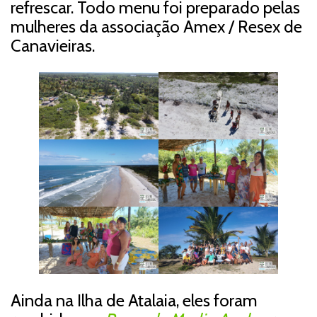
refrescar. Todo menu foi preparado pelas
mulheres da associação Amex / Resex de
Canavieiras.
Ainda na Ilha de Atalaia, eles foram