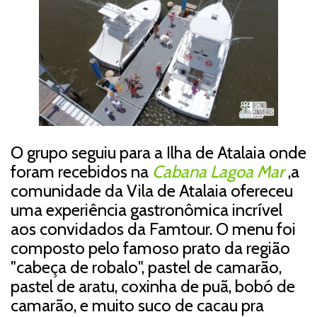
O grupo seguiu para a Ilha de Atalaia onde
foram recebidos na
Cabana Lagoa Mar
,a
comunidade da Vila de Atalaia ofereceu
uma experiência gastronômica incrível
aos convidados da Famtour. O menu foi
composto pelo famoso prato da região
"cabeça de robalo", pastel de camarão,
pastel de aratu, coxinha de puã, bobó de
camarão, e muito suco de cacau pra