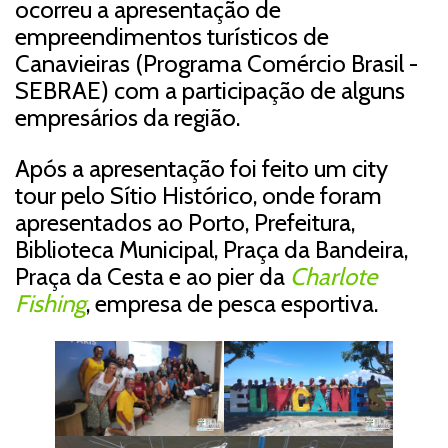
ocorreu a apresentação de
empreendimentos turísticos de
Canavieiras (Programa Comércio Brasil -
SEBRAE) com a participação de alguns
empresários da região.
Após a apresentação foi feito um city
tour pelo Sítio Histórico, onde foram
apresentados ao Porto, Prefeitura,
Biblioteca Municipal, Praça da Bandeira,
Praça da Cesta e ao pier da
Charlote
Fishing
, empresa de pesca esportiva.