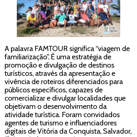
A palavra FAMTOUR significa “viagem de
familiarização”. É uma estratégia de
promoção e divulgação de destinos
turísticos, através da apresentação e
vivência de roteiros diferenciados para
públicos específicos, capazes de
comercializar e divulgar localidades que
objetivam o desenvolvimento da
atividade turística. Foram convidados
agentes de turismo e influenciadores
digitais de Vitória da Conquista, Salvador,