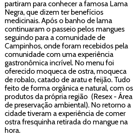
partiram para conhecer a famosa Lama
Negra, que dizem ter benefícios
medicinais. Após o banho de lama
continuaram o passeio pelos mangues
seguindo para a comunidade de
Campinhos, onde foram recebidos pela
comunidade com uma experiência
gastronômica incrível. No menu foi
oferecido moqueca de ostra, moqueca
de robalo, catado de aratu e feijão. Tudo
feito de forma orgânica e natural, com os
produtos da própria região (Resex - Área
de preservação ambiental). No retorno a
cidade tiveram a experiência de comer
ostra fresquinha retirada do mangue na
hora.