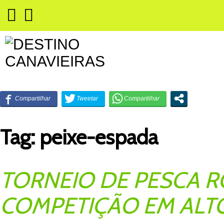
Tag:
peixe-espada
TORNEIO DE PESCA R
COMPETIÇÃO EM ALT