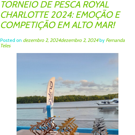
TORNEIO DE PESCA ROYAL
CHARLOTTE 2024: EMOÇÃO E
COMPETIÇÃO EM ALTO MAR!
Posted on
dezembro 2, 2024
dezembro 2, 2024
by
Fernanda
Teles